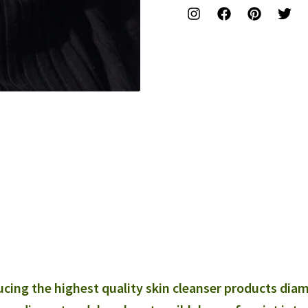
cing the highest quality skin cleanser products diam