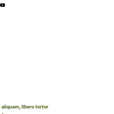
 aliquam, libero tortor