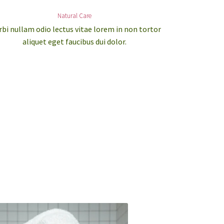
Natural Care
bi nullam odio lectus vitae lorem in non tortor
aliquet eget faucibus dui dolor.