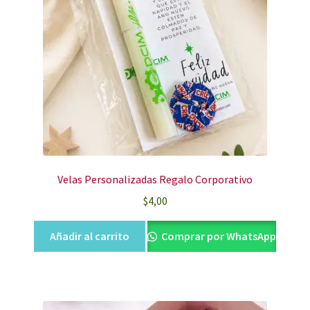
Velas Personalizadas Regalo Corporativo
$
4,00
Añadir al carrito
Comprar por WhatsApp