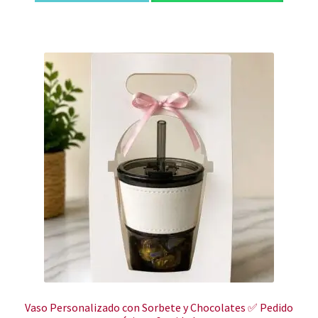
Vaso Personalizado con Sorbete y Chocolates ✅ Pedido