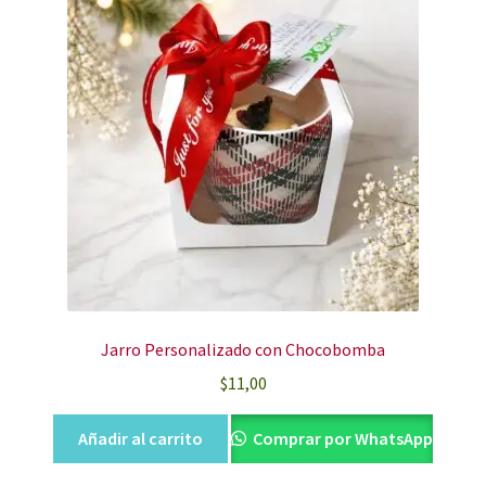
Jarro Personalizado con Chocobomba
$
11,00
Añadir al carrito
Comprar por WhatsApp