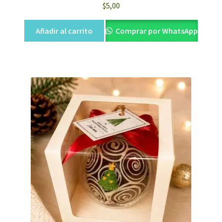
$
5,00
Añadir al carrito
Comprar por WhatsApp