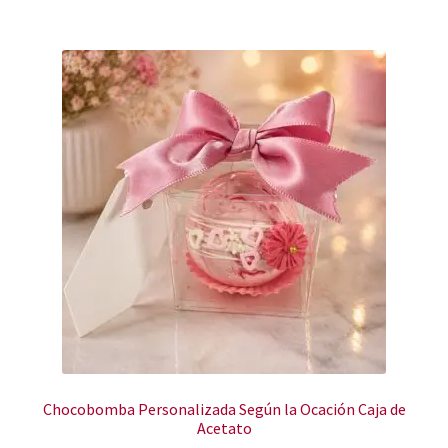
Chocobomba Personalizada Según la Ocación Caja de
Acetato