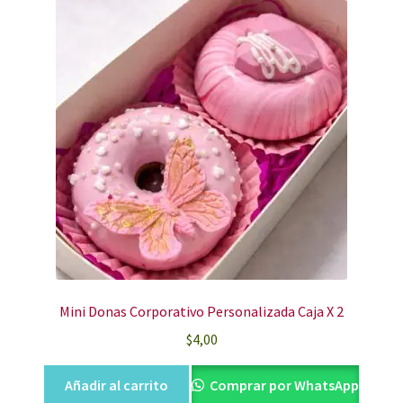
Mini Donas Corporativo Personalizada Caja X 2
$
4,00
Añadir al carrito
Comprar por WhatsApp