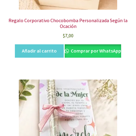
Regalo Corporativo Chocobomba Personalizada Según la
Ocación
$
7,00
Añadir al carrito
Comprar por WhatsApp