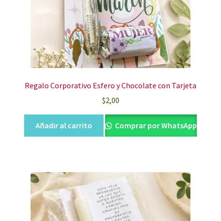
Regalo Corporativo Esfero y Chocolate con Tarjeta
$
2,00
Añadir al carrito
Comprar por WhatsApp