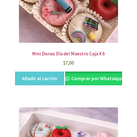
Mini Donas Día del Maestro Caja X 6
$
7,00
Añadir al carrito
Comprar por WhatsApp