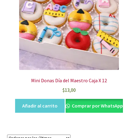
Mini Donas Día del Maestro Caja X 12
$
13,00
Añadir al carrito
Comprar por WhatsApp