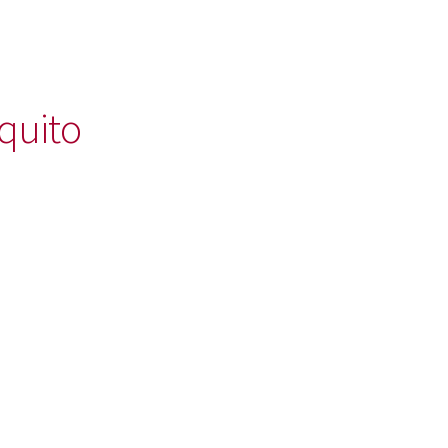
quito