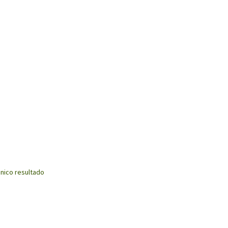
nico resultado