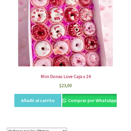
Mini Donas Love Caja x 24
$
23,00
Añadir al carrito
Comprar por WhatsApp