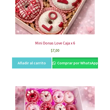
Mini Donas Love Caja x 6
$
7,00
Añadir al carrito
Comprar por WhatsApp