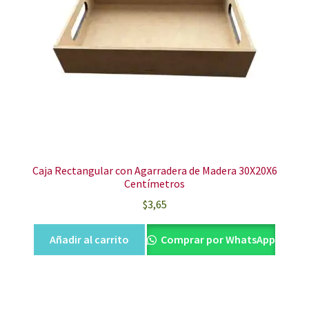
Caja Rectangular con Agarradera de Madera 30X20X6
Centímetros
$
3,65
Añadir al carrito
Comprar por WhatsApp