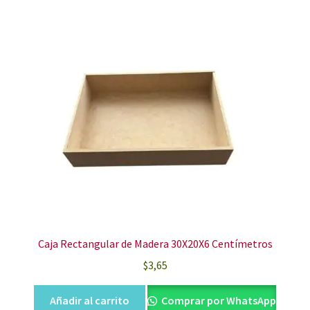
Caja Rectangular de Madera 30X20X6 Centímetros
$
3,65
Añadir al carrito
Comprar por WhatsApp