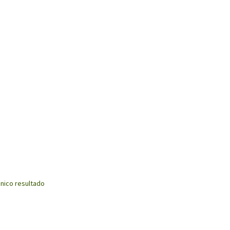
nico resultado