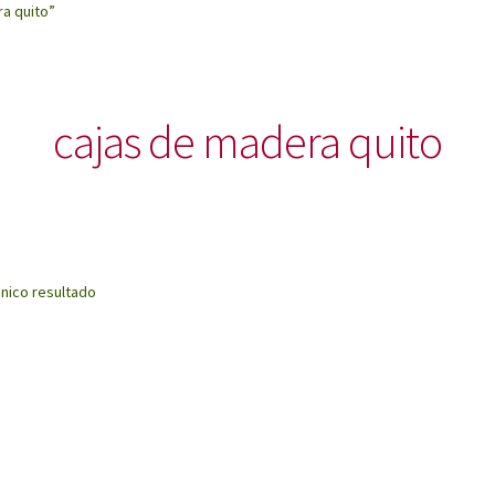
a quito”
cajas de madera quito
nico resultado