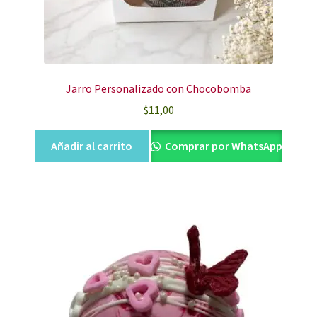
Jarro Personalizado con Chocobomba
$
11,00
Añadir al carrito
Comprar por WhatsApp