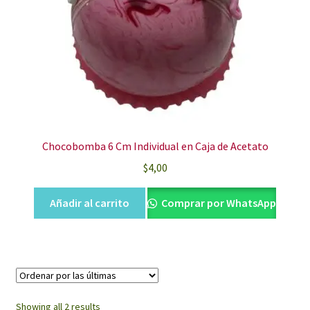
Chocobomba 6 Cm Individual en Caja de Acetato
$
4,00
Añadir al carrito
Comprar por WhatsApp
Sorted
Showing all 2 results