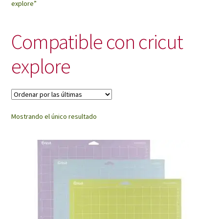
explore”
My Account
Compatible con cricut
explore
Mostrando el único resultado