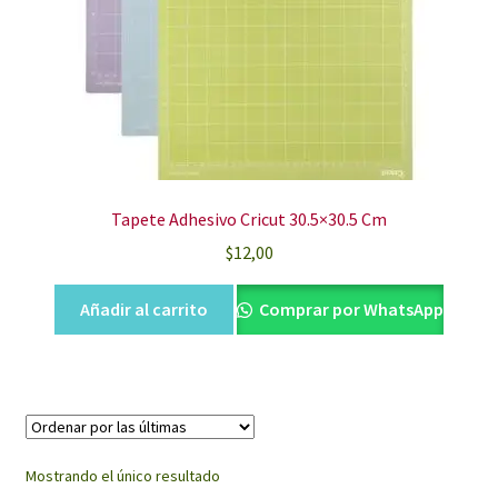
Tapete Adhesivo Cricut 30.5×30.5 Cm
$
12,00
Añadir al carrito
Comprar por WhatsApp
Mostrando el único resultado