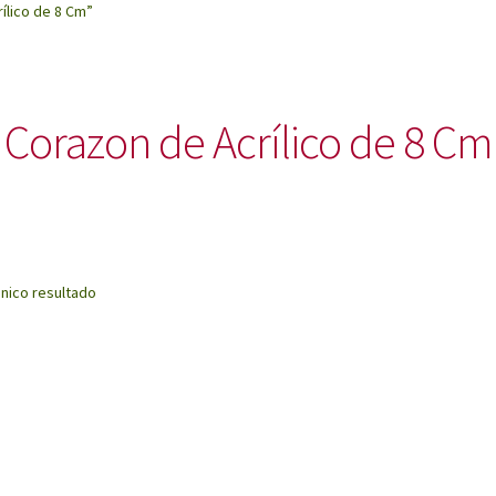
ílico de 8 Cm”
Corazon de Acrílico de 8 Cm
nico resultado