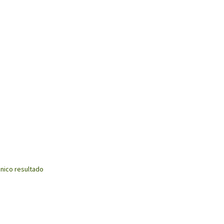
nico resultado