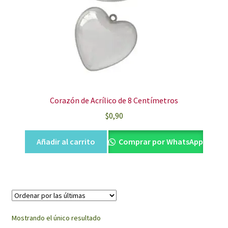
Corazón de Acrílico de 8 Centímetros
$
0,90
Añadir al carrito
Comprar por WhatsApp
Mostrando el único resultado