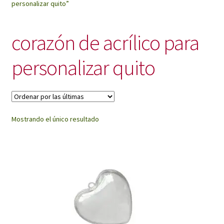
personalizar quito”
My Account
corazón de acrílico para
personalizar quito
Mostrando el único resultado