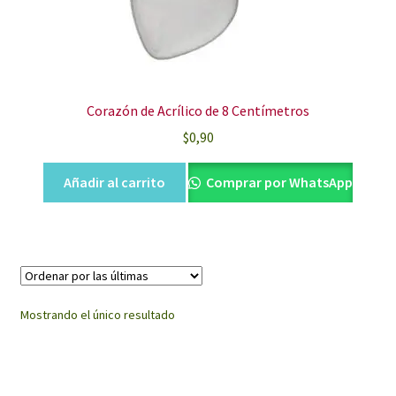
Corazón de Acrílico de 8 Centímetros
$
0,90
Añadir al carrito
Comprar por WhatsApp
Mostrando el único resultado