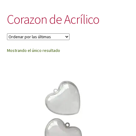
My Account
Corazon de Acrílico
Mostrando el único resultado