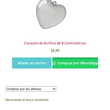
Corazón de Acrílico de 8 Centímetros
$
0,90
Añadir al carrito
Comprar por WhatsApp
Mostrando el único resultado