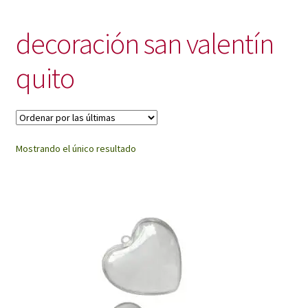
My Account
decoración san valentín
quito
Mostrando el único resultado