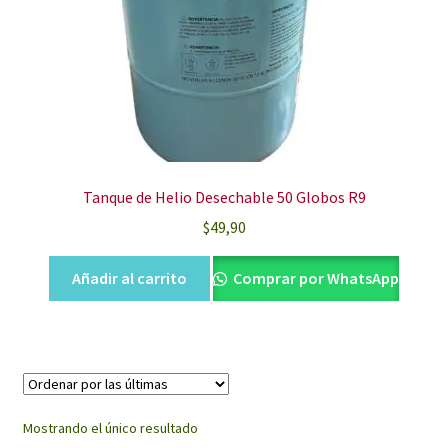
Tanque de Helio Desechable 50 Globos R9
$
49,90
Añadir al carrito
Comprar por WhatsApp
Mostrando el único resultado