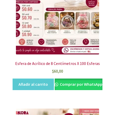
Esfera de Acrílico de 8 Centímetros X 100 Esferas
$
60,00
Añadir al carrito
Comprar por WhatsApp