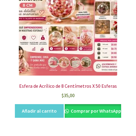
Esfera de Acrílico de 8 Centímetros X 50 Esferas
$
35,00
Añadir al carrito
Comprar por WhatsApp