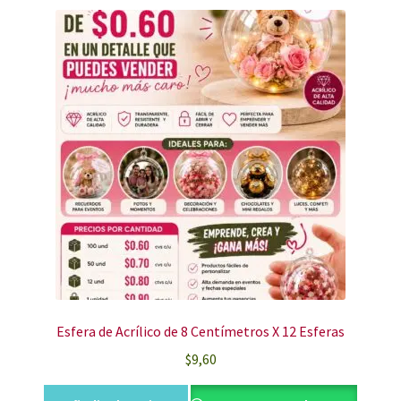
Esfera de Acrílico de 8 Centímetros X 12 Esferas
$
9,60