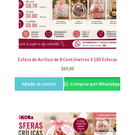
Esfera de Acrílico de 8 Centímetros X 100 Esferas
$
60,00
Añadir al carrito
Comprar por WhatsApp