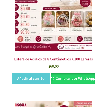
Esfera de Acrílico de 8 Centímetros X 100 Esferas
$
60,00
Añadir al carrito
Comprar por WhatsApp