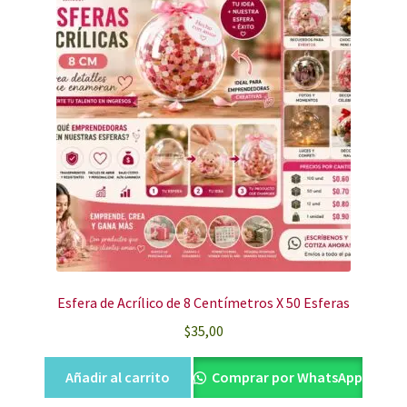
Esfera de Acrílico de 8 Centímetros X 50 Esferas
$
35,00
Añadir al carrito
Comprar por WhatsApp