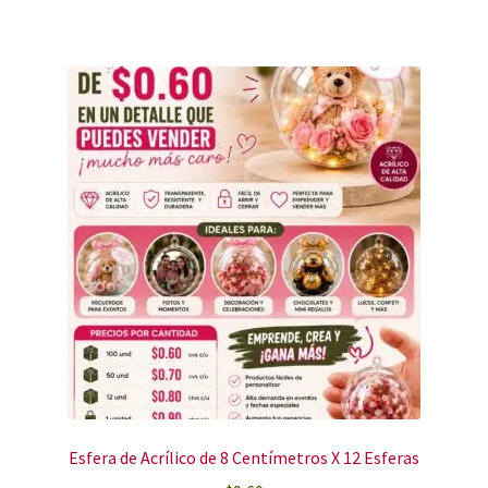
Esfera de Acrílico de 8 Centímetros X 12 Esferas