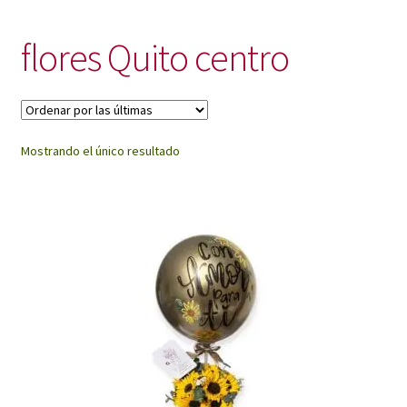
My Account
flores Quito centro
Mostrando el único resultado