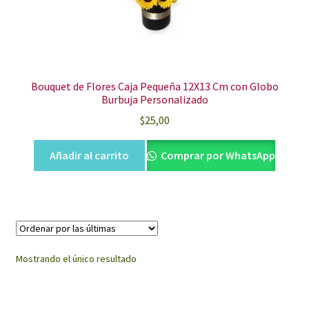
Bouquet de Flores Caja Pequeña 12X13 Cm con Globo
Burbuja Personalizado
$
25,00
Añadir al carrito
Comprar por WhatsApp
Mostrando el único resultado