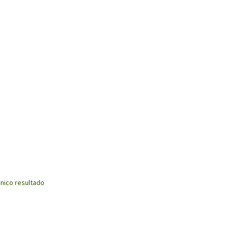
nico resultado