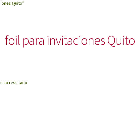
ciones Quito”
foil para invitaciones Quito
nico resultado