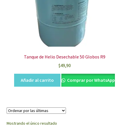
Tanque de Helio Desechable 50 Globos R9
$
49,90
Añadir al carrito
Comprar por WhatsApp
Mostrando el único resultado