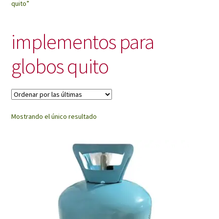
quito”
My Account
implementos para
globos quito
Mostrando el único resultado