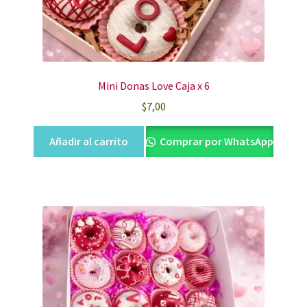
Mini Donas Love Caja x 6
$
7,00
Añadir al carrito
Comprar por WhatsApp