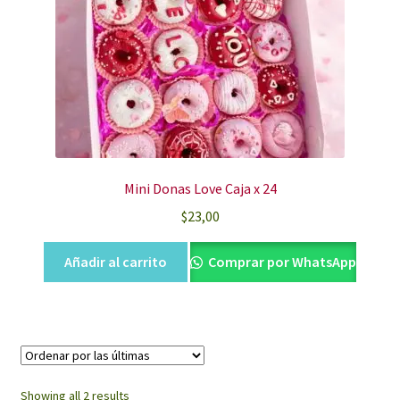
Mini Donas Love Caja x 24
$
23,00
Añadir al carrito
Comprar por WhatsApp
Sorted
Showing all 2 results