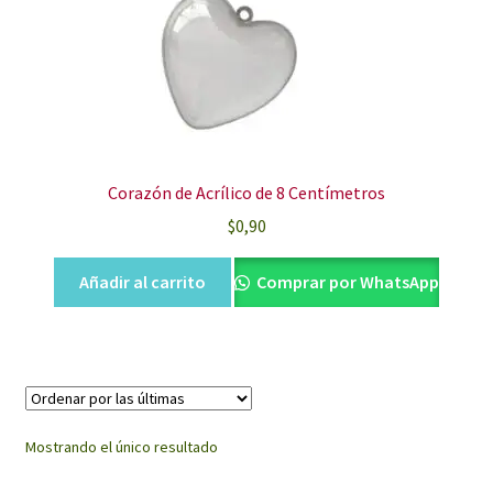
Corazón de Acrílico de 8 Centímetros
$
0,90
Añadir al carrito
Comprar por WhatsApp
Mostrando el único resultado