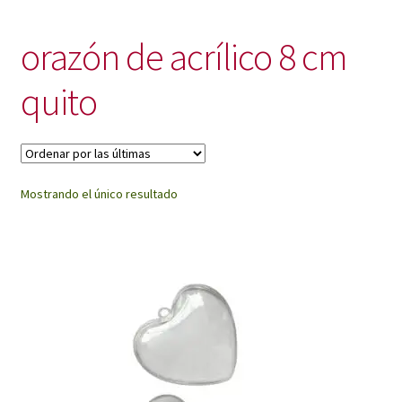
My Account
orazón de acrílico 8 cm
quito
Mostrando el único resultado