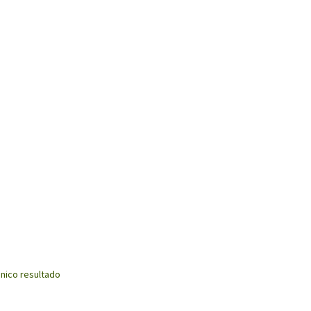
nico resultado