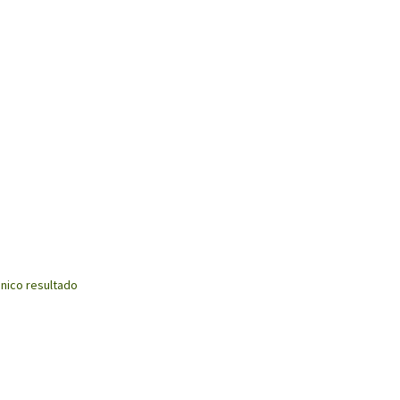
nico resultado