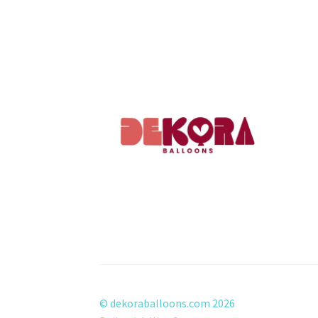
© dekoraballoons.com 2026