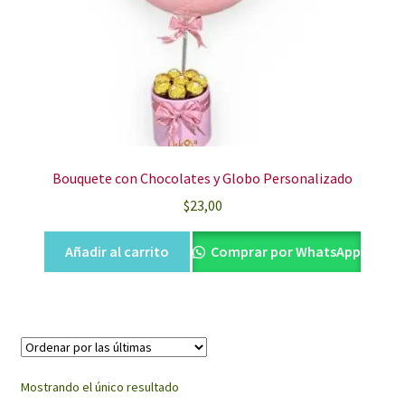
Bouquete con Chocolates y Globo Personalizado
$
23,00
Añadir al carrito
Comprar por WhatsApp
Mostrando el único resultado