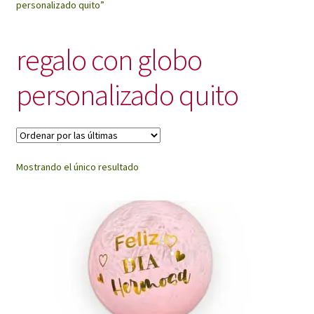
personalizado quito”
My Account
regalo con globo
personalizado quito
Mostrando el único resultado