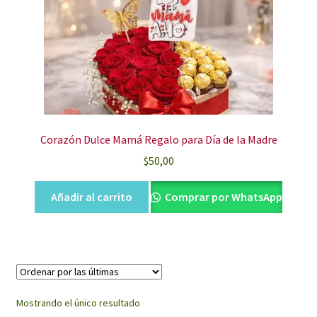
Corazón Dulce Mamá Regalo para Día de la Madre
$
50,00
Añadir al carrito
Comprar por WhatsApp
Mostrando el único resultado