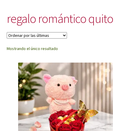
My Account
regalo romántico quito
Mostrando el único resultado