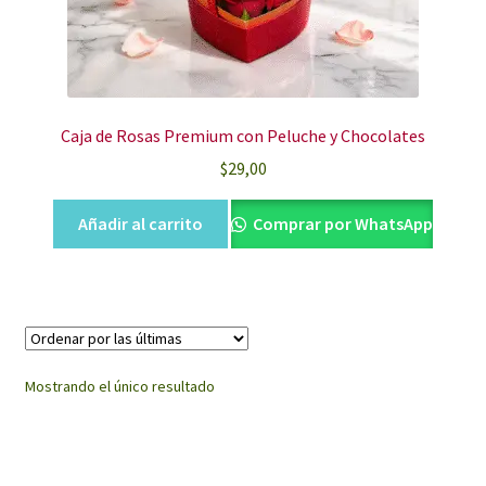
Caja de Rosas Premium con Peluche y Chocolates
$
29,00
Añadir al carrito
Comprar por WhatsApp
Mostrando el único resultado