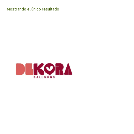
Mostrando el único resultado