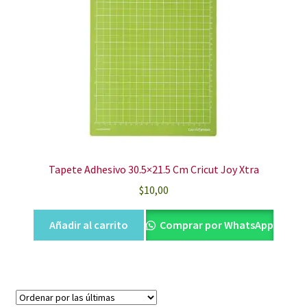
Tapete Adhesivo 30.5×21.5 Cm Cricut Joy Xtra
$
10,00
Añadir al carrito
Comprar por WhatsApp