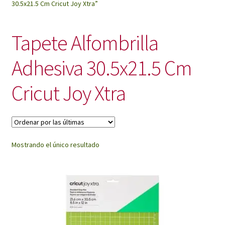
30.5x21.5 Cm Cricut Joy Xtra”
My Account
Tapete Alfombrilla
Adhesiva 30.5x21.5 Cm
Cricut Joy Xtra
Mostrando el único resultado