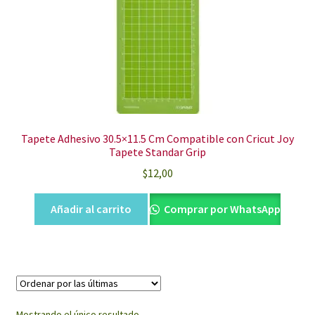
Tapete Adhesivo 30.5×11.5 Cm Compatible con Cricut Joy
Tapete Standar Grip
$
12,00
Añadir al carrito
Comprar por WhatsApp
Mostrando el único resultado