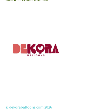
© dekoraballoons.com 2026