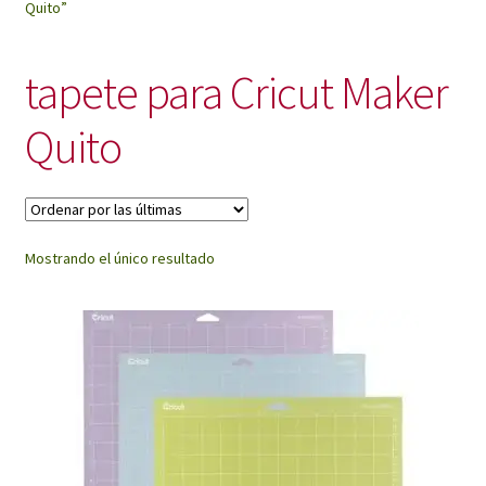
Quito”
My Account
tapete para Cricut Maker
Quito
Mostrando el único resultado