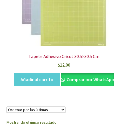
Tapete Adhesivo Cricut 30.5×30.5 Cm
$
12,00
Añadir al carrito
Comprar por WhatsApp
Mostrando el único resultado