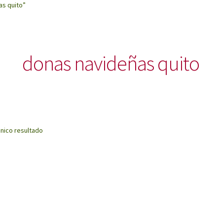
as quito”
donas navideñas quito
nico resultado