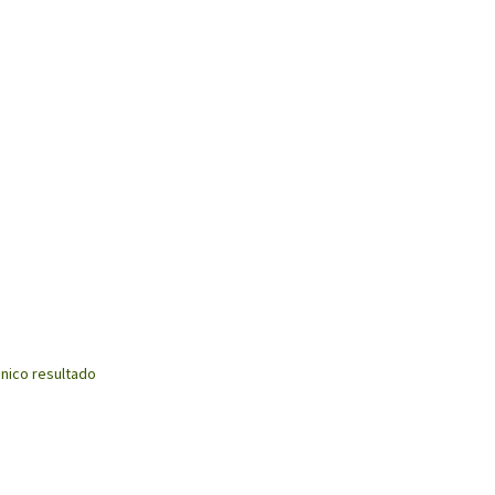
nico resultado