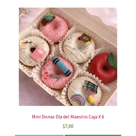
Mini Donas Día del Maestro Caja X 6
$
7,00