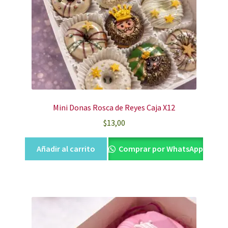
Mini Donas Rosca de Reyes Caja X12
$
13,00
Añadir al carrito
Comprar por WhatsApp