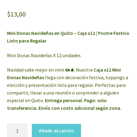
$
13,00
Mini Donas Navideñas en Quito – Caja x12 | Postre Festivo
Listo para Regalar
Mini Donas Navideñas X 12 unidades
Navidad sabe mejor en mini 🍩🎄 Nuestra
Caja x12 Mini
Donas Navideñas
llega con decoración festiva, toppings a
elección y presentación lista para regalar. Perfectas para
compartir, llevar a una reunión o sorprender a alguien
especial en Quito.
Entrega personal. Pago: solo
transferencia. Envío con costo adicional según zona.
Mini
Añadir al carrito
Donas