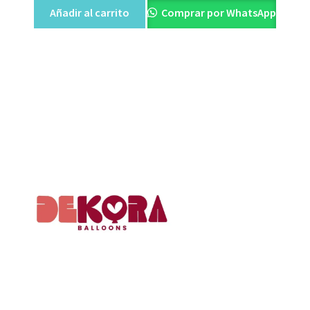
Añadir al carrito
Comprar por WhatsApp