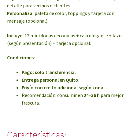
detalle para vecinos o clientes.
Personaliza:
paleta de color, toppings y tarjeta con
mensaje (opcional).
Incluye:
12 mini donas decoradas + caja elegante + lazo
(según presentación) + tarjeta opcional.
Condiciones:
Pago: solo transferencia.
Entrega personal en Quito.
Envío con costo adicional según zona.
Recomendación: consumir en
24–36 h
para mejor
frescura.
Características: