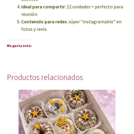
Ideal para compartir
: 12 unidades = perfecto para
reunión.
Contenido para redes
: súper “instagramable” en
fotos y reels.
Me gusta esto:
Productos relacionados