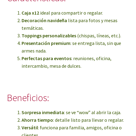
Caja x12
ideal para compartir o regalar.
Decoración navideña
lista para fotos y mesas
temáticas.
Toppings personalizables
(chispas, líneas, etc.).
Presentación premium
: se entrega lista, sin que
armes nada.
Perfectas para eventos
: reuniones, oficina,
intercambio, mesa de dulces.
Beneficios:
Sorpresa inmediata
: se ve “wow” al abrir la caja.
Ahorra tiempo
: detalle listo para llevar o regalar.
Versátil
: funciona para familia, amigos, oficina o
clientes.