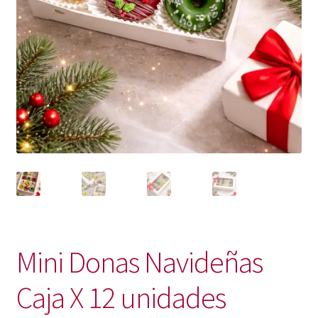
Mini Donas Navideñas
Caja X 12 unidades