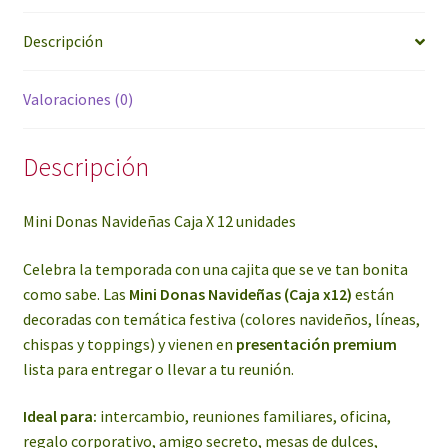
Descripción
Valoraciones (0)
Descripción
Mini Donas Navideñas Caja X 12 unidades
Celebra la temporada con una cajita que se ve tan bonita
como sabe. Las
Mini Donas Navideñas (Caja x12)
están
decoradas con temática festiva (colores navideños, líneas,
chispas y toppings) y vienen en
presentación premium
lista para entregar o llevar a tu reunión.
Ideal para:
intercambio, reuniones familiares, oficina,
regalo corporativo, amigo secreto, mesas de dulces,