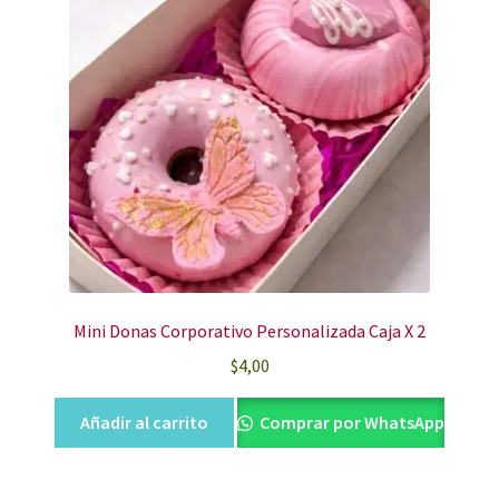
Mini Donas Corporativo Personalizada Caja X 2
$
4,00
Añadir al carrito
Comprar por WhatsApp