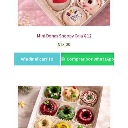
Mini Donas Snoopy Caja X 12
$
13,00
Añadir al carrito
Comprar por WhatsApp