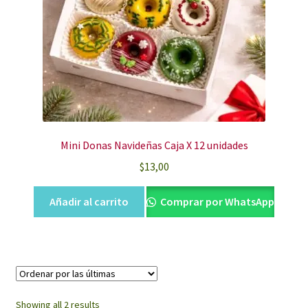
Mini Donas Navideñas Caja X 12 unidades
$
13,00
Añadir al carrito
Comprar por WhatsApp
Sorted
Showing all 2 results