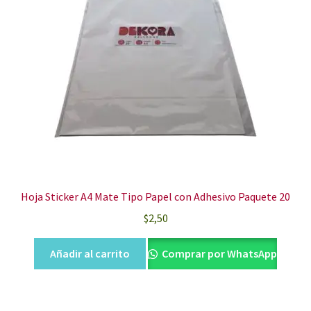
Hoja Sticker A4 Mate Tipo Papel con Adhesivo Paquete 20
$
2,50
Añadir al carrito
Comprar por WhatsApp