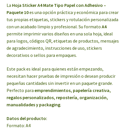
La
Hoja Sticker A4 Mate Tipo Papel con Adhesivo –
Paquete 10
es una opción práctica y económica para crear
tus propias etiquetas, stickers y rotulación personalizada
con un acabado limpio y profesional. Su formato
A4
permite imprimir varios diseños en una sola hoja, ideal
para logos, códigos QR, etiquetas de productos, mensajes
de agradecimiento, instrucciones de uso, stickers
decorativos o sellos para empaques.
Este pack es ideal para quienes están empezando,
necesitan hacer pruebas de impresión o desean producir
pequeñas cantidades sin invertir en un paquete grande.
Perfecto para
emprendimientos, papelería creativa,
regalos personalizados, repostería, organización,
manualidades y packaging
.
Datos del producto:
Formato: A4