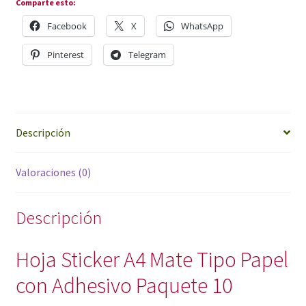
Comparte esto:
Facebook
X
WhatsApp
Pinterest
Telegram
Descripción
Valoraciones (0)
Descripción
Hoja Sticker A4 Mate Tipo Papel
con Adhesivo Paquete 10