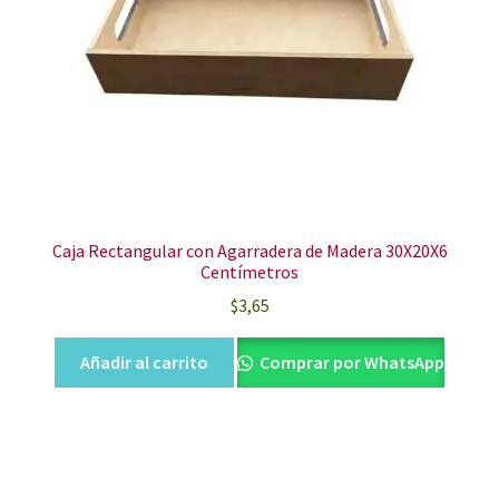
Caja Rectangular con Agarradera de Madera 30X20X6
Centímetros
$
3,65
Añadir al carrito
Comprar por WhatsApp