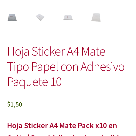
Hoja Sticker A4 Mate
Tipo Papel con Adhesivo
Paquete 10
$
1,50
Hoja Sticker A4 Mate Pack x10 en