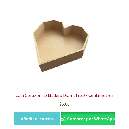
Caja Corazón de Madera Diámetro 27 Centímetros
$
5,00
Añadir al carrito
Comprar por WhatsApp