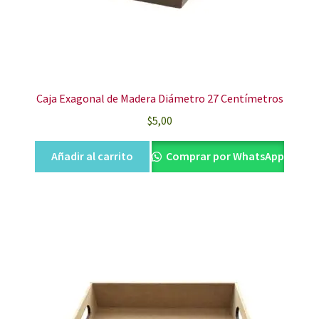
Caja Exagonal de Madera Diámetro 27 Centímetros
$
5,00
Añadir al carrito
Comprar por WhatsApp