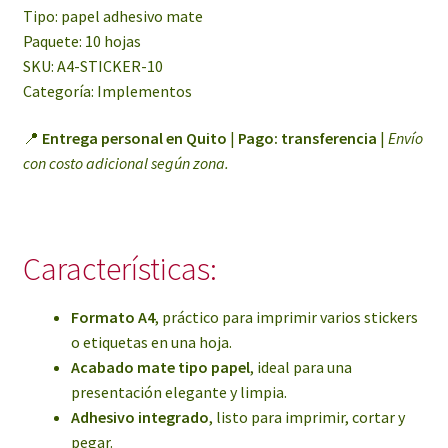
Tipo: papel adhesivo mate
Paquete: 10 hojas
SKU: A4-STICKER-10
Categoría: Implementos
📍
Entrega personal en Quito
|
Pago: transferencia
|
Envío
con costo adicional según zona.
Características:
Formato A4
, práctico para imprimir varios stickers
o etiquetas en una hoja.
Acabado mate tipo papel
, ideal para una
presentación elegante y limpia.
Adhesivo integrado
, listo para imprimir, cortar y
pegar.