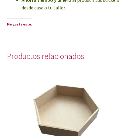
desde casa o tu taller.
Me gusta esto:
Productos relacionados