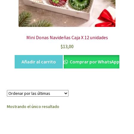
Mini Donas Navideñas Caja X 12 unidades
$
13,00
Añadir al carrito
Comprar por WhatsApp
Mostrando el único resultado