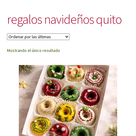
My Account
regalos navideños quito
Mostrando el único resultado