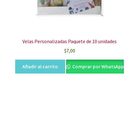
Velas Personalizadas Paquete de 10 unidades
$
7,00
Añadir al carrito
Comprar por WhatsApp