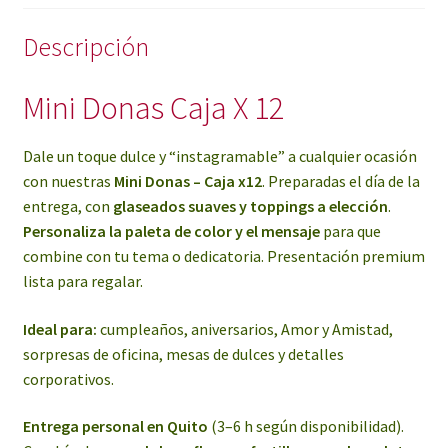
Descripción
Mini Donas Caja X 12
Dale un toque dulce y “instagramable” a cualquier ocasión
con nuestras
Mini Donas – Caja x12
. Preparadas el día de la
entrega, con
glaseados suaves y toppings a elección
.
Personaliza la paleta de color y el mensaje
para que
combine con tu tema o dedicatoria. Presentación premium
lista para regalar.
Ideal para:
cumpleaños, aniversarios, Amor y Amistad,
sorpresas de oficina, mesas de dulces y detalles
corporativos.
Entrega personal en Quito
(3–6 h según disponibilidad).