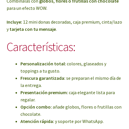
Combínalas con
globos, flores o frutillas con chocolate
para un efecto WOW.
Incluye:
12 mini donas decoradas, caja premium, cinta/lazo
y
tarjeta con tu mensaje
.
Características:
Personalización total:
colores, glaseados y
toppings a tu gusto.
Frescura garantizada:
se preparan el mismo día de
la entrega.
Presentación premium:
caja elegante lista para
regalar.
Opción combo:
añade globos, flores o frutillas con
chocolate.
Atención rápida:
y soporte por WhatsApp.