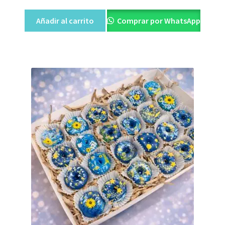
Añadir al carrito
Comprar por WhatsApp