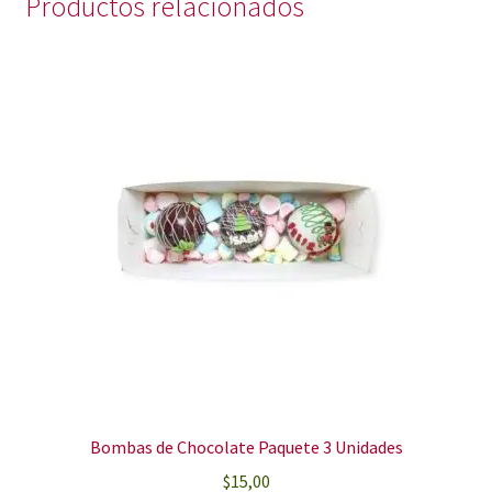
Productos relacionados
Bombas de Chocolate Paquete 3 Unidades
$
15,00