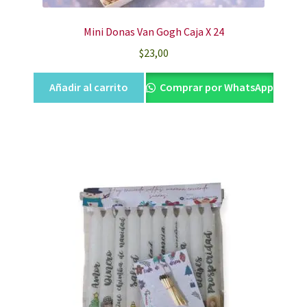
Mini Donas Van Gogh Caja X 24
$
23,00
Añadir al carrito
Comprar por WhatsApp