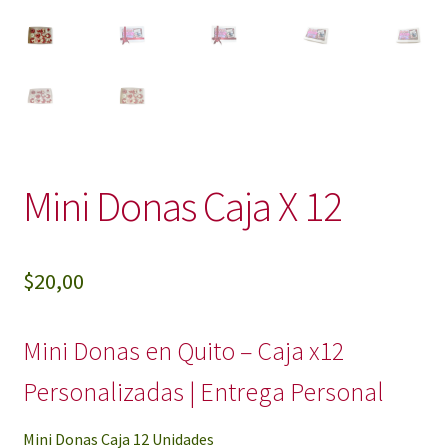
Mini Donas Caja X 12
$
20,00
Mini Donas en Quito – Caja x12
Personalizadas | Entrega Personal
Mini Donas Caja 12 Unidades