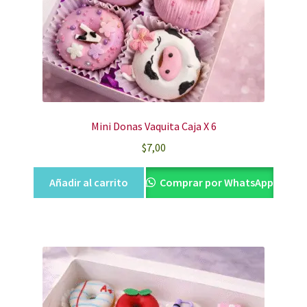
Mini Donas Vaquita Caja X 6
$
7,00
Añadir al carrito
Comprar por WhatsApp