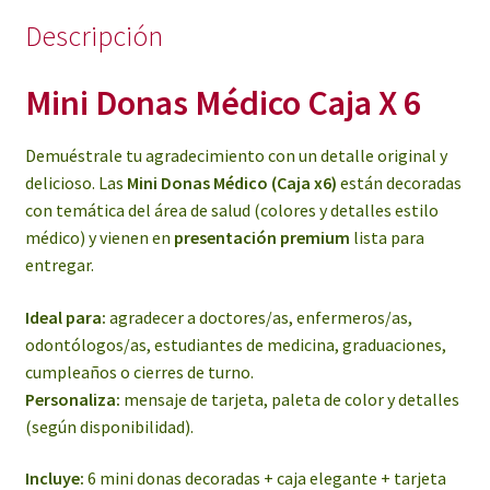
Descripción
Mini Donas Médico Caja X 6
Demuéstrale tu agradecimiento con un detalle original y
delicioso. Las
Mini Donas Médico (Caja x6)
están decoradas
con temática del área de salud (colores y detalles estilo
médico) y vienen en
presentación premium
lista para
entregar.
Ideal para:
agradecer a doctores/as, enfermeros/as,
odontólogos/as, estudiantes de medicina, graduaciones,
cumpleaños o cierres de turno.
Personaliza:
mensaje de tarjeta, paleta de color y detalles
(según disponibilidad).
Incluye:
6 mini donas decoradas + caja elegante + tarjeta