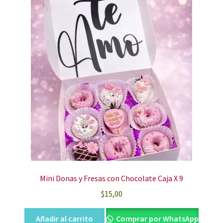
Mini Donas y Fresas con Chocolate Caja X 9
$
15,00
Añadir al carrito
Comprar por WhatsApp