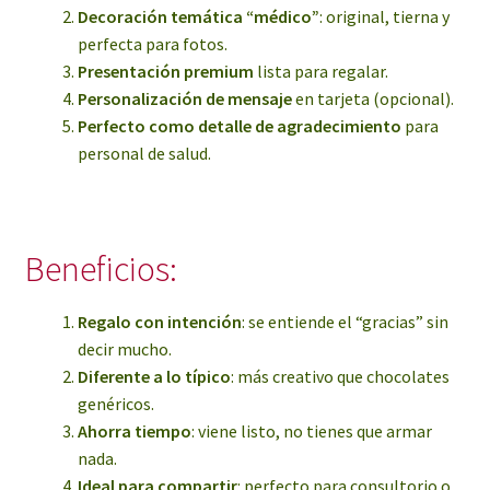
Decoración temática “médico”
: original, tierna y
perfecta para fotos.
Presentación premium
lista para regalar.
Personalización de mensaje
en tarjeta (opcional).
Perfecto como detalle de agradecimiento
para
personal de salud.
Beneficios:
Regalo con intención
: se entiende el “gracias” sin
decir mucho.
Diferente a lo típico
: más creativo que chocolates
genéricos.
Ahorra tiempo
: viene listo, no tienes que armar
nada.
Ideal para compartir
: perfecto para consultorio o