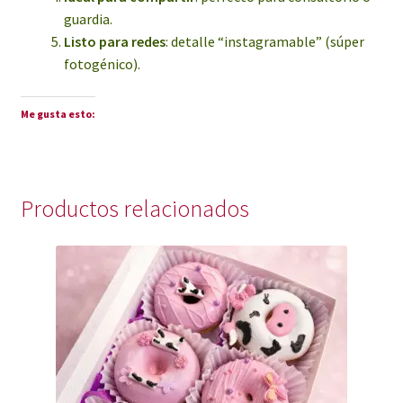
guardia.
Listo para redes
: detalle “instagramable” (súper
fotogénico).
Me gusta esto:
Productos relacionados