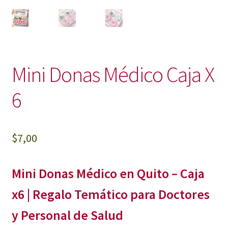
Mini Donas Médico Caja X
6
$
7,00
Mini Donas Médico en Quito – Caja
x6 | Regalo Temático para Doctores
y Personal de Salud