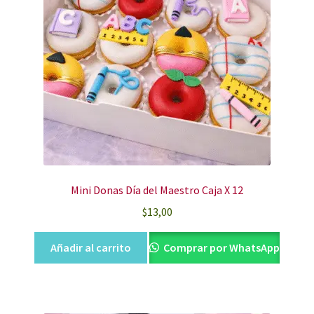
Mini Donas Día del Maestro Caja X 12
$
13,00
Añadir al carrito
Comprar por WhatsApp