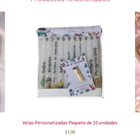
Velas Personalizadas Paquete de 10 unidades
$
7,00