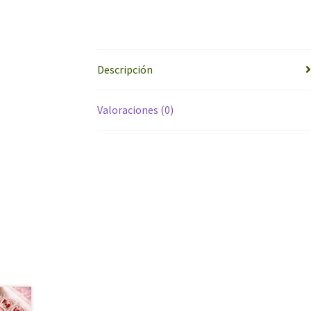
Descripción
Valoraciones (0)