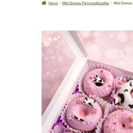
Inicio
Mini Donas Personalizadas
Mini Donas 