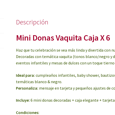
Descripción
Mini Donas Vaquita Caja X 6
Haz que tu celebración se vea más linda y divertida con 
Decoradas con temática vaquita (tonos blanco/negro y de
eventos infantiles y mesas de dulces con un toque tierno 
Ideal para:
cumpleaños infantiles, baby shower, bautizos,
temáticas blanco & negro.
Personaliza:
mensaje en tarjeta y pequeños ajustes de col
Incluye:
6 mini donas decoradas + caja elegante + tarjeta
Condiciones: