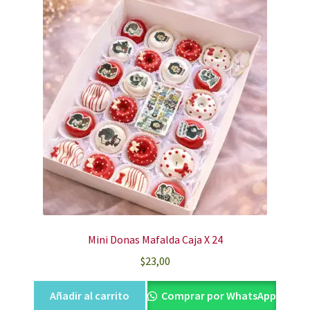
Mini Donas Mafalda Caja X 24
$
23,00
Añadir al carrito
Comprar por WhatsApp