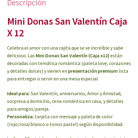
Descripción
Mini Donas San Valentín Caja
X 12
Celebra el amor con una cajita que se ve increíble y sabe
delicioso. Las
Mini Donas San Valentín (Caja x12)
están
decoradas con temática romántica (paleta love, corazones
y detalles dulces) y vienen en
presentación premium
lista
para entregar o servir en una mesa especial.
Ideal para:
San Valentín, aniversarios, Amor y Amistad,
sorpresa a domicilio, cena romántica en casa, y detalles
para amigos/pareja.
Personaliza:
tarjeta con mensaje y paleta de color
(rojo/rosa/blanco o tonos pastel) según disponibilidad.