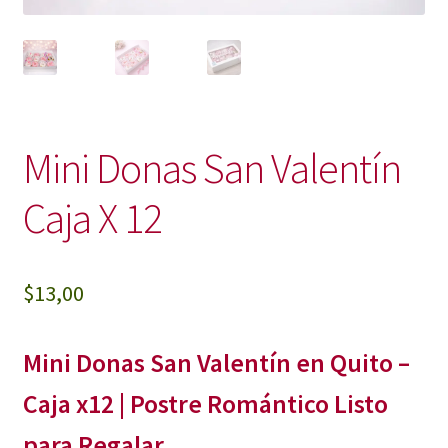
Mini Donas San Valentín
Caja X 12
$
13,00
Mini Donas San Valentín en Quito –
Caja x12 | Postre Romántico Listo
para Regalar