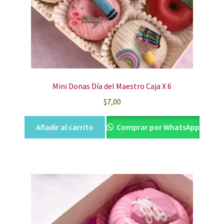
Mini Donas Día del Maestro Caja X 6
$
7,00
Añadir al carrito
Comprar por WhatsApp