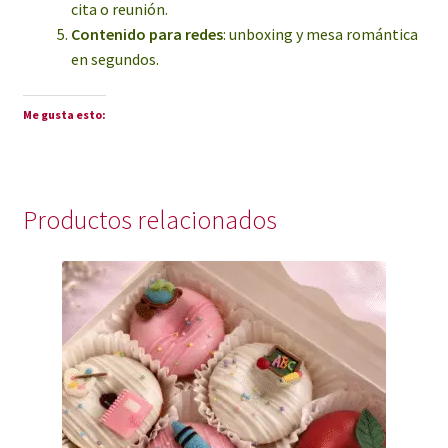
cita o reunión.
Contenido para redes
: unboxing y mesa romántica
en segundos.
Me gusta esto:
Productos relacionados