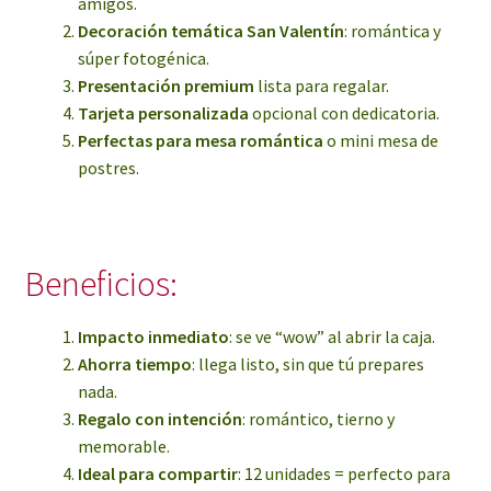
amigos.
Decoración temática San Valentín
: romántica y
súper fotogénica.
Presentación premium
lista para regalar.
Tarjeta personalizada
opcional con dedicatoria.
Perfectas para mesa romántica
o mini mesa de
postres.
Beneficios:
Impacto inmediato
: se ve “wow” al abrir la caja.
Ahorra tiempo
: llega listo, sin que tú prepares
nada.
Regalo con intención
: romántico, tierno y
memorable.
Ideal para compartir
: 12 unidades = perfecto para