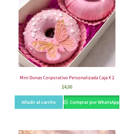
Mini Donas Corporativo Personalizada Caja X 2
$
4,00
Añadir al carrito
Comprar por WhatsApp